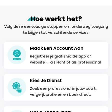
Hoe werkt het?
Volg deze eenvoudige stappen om onderweg toegang
te krijgen tot verschillende services.
Maak Een Account Aan
Registreer je gratis via de app of
website — als klant of als professional.
Kies Je Dienst
Zoek een professional in jouw buurt,
vergelijk profielen en boek direct.