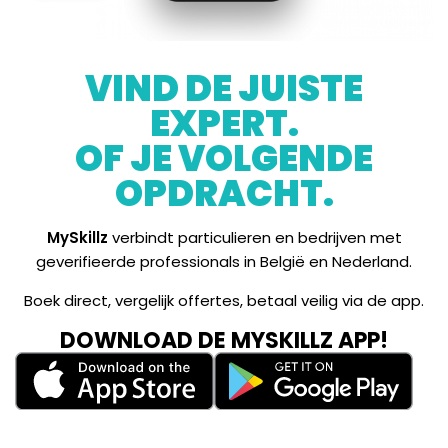
VIND DE JUISTE
EXPERT.
OF JE VOLGENDE
OPDRACHT.
MySkillz
verbindt particulieren en bedrijven met
geverifieerde professionals in België en Nederland.
Boek direct, vergelijk offertes, betaal veilig via de app.
DOWNLOAD DE MYSKILLZ APP!