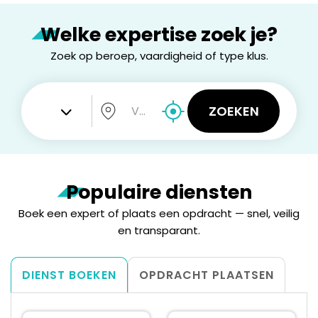
Welke expertise zoek je?
Zoek op beroep, vaardigheid of type klus.
ZOEKEN
Populaire diensten
Boek een expert of plaats een opdracht — snel, veilig
en transparant.
DIENST BOEKEN
OPDRACHT PLAATSEN