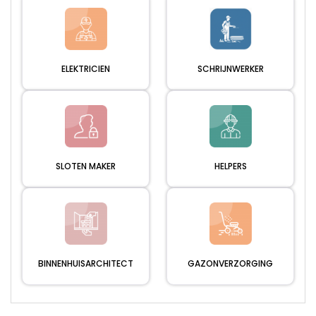
ELEKTRICIEN
SCHRIJNWERKER
SLOTEN MAKER
HELPERS
BINNENHUISARCHITECT
GAZONVERZORGING