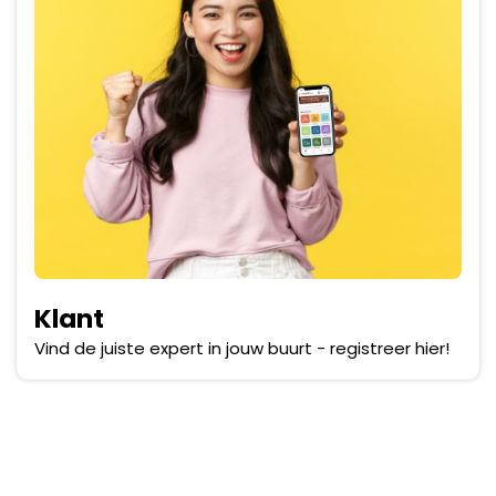
Klant
Vind de juiste expert in jouw buurt - registreer hier!