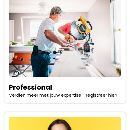
Professional
Verdien meer met jouw expertise - registreer hier!