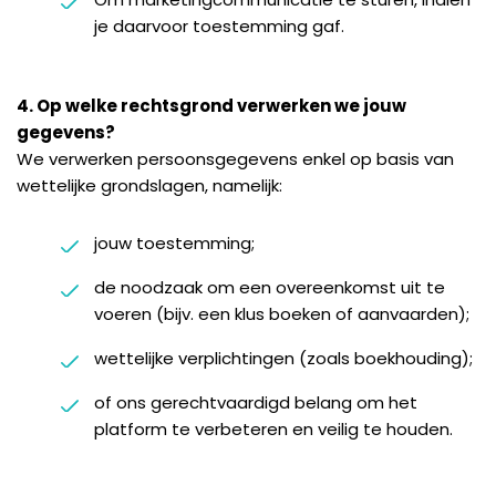
je daarvoor toestemming gaf.
4. Op welke rechtsgrond verwerken we jouw
gegevens?
We verwerken persoonsgegevens enkel op basis van
wettelijke grondslagen, namelijk:
jouw toestemming;
de noodzaak om een overeenkomst uit te
voeren (bijv. een klus boeken of aanvaarden);
wettelijke verplichtingen (zoals boekhouding);
of ons gerechtvaardigd belang om het
platform te verbeteren en veilig te houden.