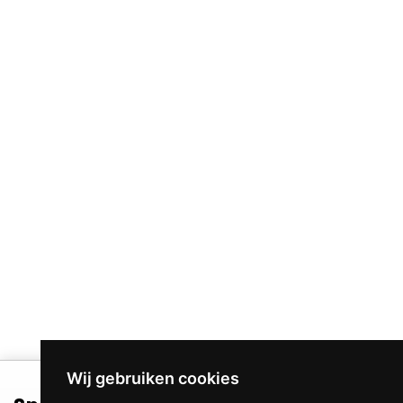
Wij gebruiken cookies