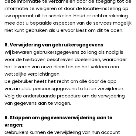
deze informatie te verzamelen door de toegang tot de
informatie te weigeren of door de locatie-instelling op
uw apparaat uit te schakelen. Houd er echter rekening
mee dat u bepaalde aspecten van de services mogelijk
niet kunt gebruiken als u ervoor kiest om dit te doen.
8. Verwijdering van gebruikersgegevens
Wij bewaren gebruikersgegevens zo lang als nodig is
voor de hierboven beschreven doeleinden, waaronder
het leveren van onze diensten en het voldoen aan
wettelijke verplichtingen.
De gebruiker heeft het recht om alle door de app
verzamelde persoonsgegevens te laten verwijderen.
Volg de onderstaande procedure om de verwijdering
van gegevens aan te vragen.
9. Stappen om gegevensverwijdering aan te
vragen:
Gebruikers kunnen de verwijdering van hun account