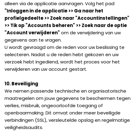
alleen via de applicatie aanvragen. Volg het pad
"Inloggen in de applicatie >> Ga naar het
profielgedeelte >> Zoek naar "Accountinstellingen"
>> Tik op "Accounts beheren" >> Zoek naar de optie
"Account verwijderen"
om de verwijdering van uw
gegevens aan te vragen.
U wordt gevraagd om de reden voor uw beslissing te
selecteren. Nadat u de reden hebt gekozen en uw
verzoek hebt ingediend, wordt het proces voor het
verwijderen van uw account gestart.
10. Beveiliging
We nemen passende technische en organisatorische
maatregelen om jouw gegevens te beschermen tegen
verlies, misbruik, ongeoorloofde toegang of
openbaarmaking. Dit omvat onder meer beveiligde
verbindingen (SSL), versleutelde opslag en regelmatige
veiligheidsaudits.