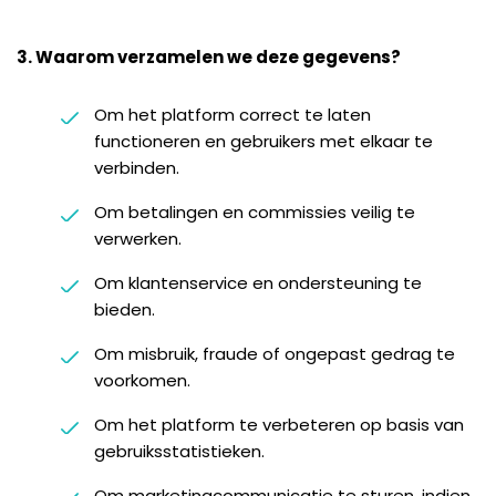
3. Waarom verzamelen we deze gegevens?
Om het platform correct te laten
functioneren en gebruikers met elkaar te
verbinden.
Om betalingen en commissies veilig te
verwerken.
Om klantenservice en ondersteuning te
bieden.
Om misbruik, fraude of ongepast gedrag te
voorkomen.
Om het platform te verbeteren op basis van
gebruiksstatistieken.
Om marketingcommunicatie te sturen, indien