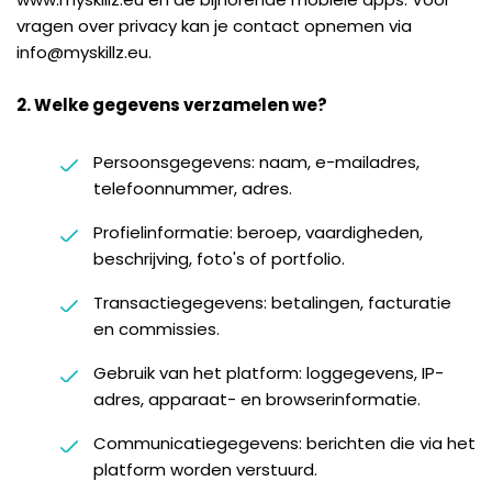
vragen over privacy kan je contact opnemen via
info@myskillz.eu.
2. Welke gegevens verzamelen we?
Persoonsgegevens: naam, e-mailadres,
telefoonnummer, adres.
Profielinformatie: beroep, vaardigheden,
beschrijving, foto's of portfolio.
Transactiegegevens: betalingen, facturatie
en commissies.
Gebruik van het platform: loggegevens, IP-
adres, apparaat- en browserinformatie.
Communicatiegegevens: berichten die via het
platform worden verstuurd.