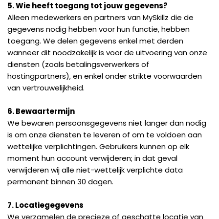
5. Wie heeft toegang tot jouw gegevens?
Alleen medewerkers en partners van MySkillz die de
gegevens nodig hebben voor hun functie, hebben
toegang. We delen gegevens enkel met derden
wanneer dit noodzakelijk is voor de uitvoering van onze
diensten (zoals betalingsverwerkers of
hostingpartners), en enkel onder strikte voorwaarden
van vertrouwelijkheid.
6. Bewaartermijn
We bewaren persoonsgegevens niet langer dan nodig
is om onze diensten te leveren of om te voldoen aan
wettelijke verplichtingen. Gebruikers kunnen op elk
moment hun account verwijderen; in dat geval
verwijderen wij alle niet-wettelijk verplichte data
permanent binnen 30 dagen.
7. Locatiegegevens
We verzamelen de precieze of geschatte locatie van