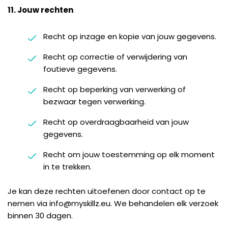
11. Jouw rechten
Recht op inzage en kopie van jouw gegevens.
Recht op correctie of verwijdering van
foutieve gegevens.
Recht op beperking van verwerking of
bezwaar tegen verwerking.
Recht op overdraagbaarheid van jouw
gegevens.
Recht om jouw toestemming op elk moment
in te trekken.
Je kan deze rechten uitoefenen door contact op te
nemen via info@myskillz.eu. We behandelen elk verzoek
binnen 30 dagen.