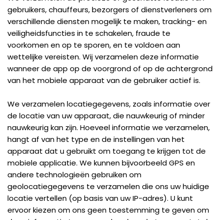
gebruikers, chauffeurs, bezorgers of dienstverleners om
verschillende diensten mogelijk te maken, tracking- en
veiligheidsfuncties in te schakelen, fraude te
voorkomen en op te sporen, en te voldoen aan
wettelijke vereisten. Wij verzamelen deze informatie
wanneer de app op de voorgrond of op de achtergrond
van het mobiele apparaat van de gebruiker actief is.
We verzamelen locatiegegevens, zoals informatie over
de locatie van uw apparaat, die nauwkeurig of minder
nauwkeurig kan zijn. Hoeveel informatie we verzamelen,
hangt af van het type en de instellingen van het
apparaat dat u gebruikt om toegang te krijgen tot de
mobiele applicatie. We kunnen bijvoorbeeld GPS en
andere technologieën gebruiken om
geolocatiegegevens te verzamelen die ons uw huidige
locatie vertellen (op basis van uw IP-adres). U kunt
ervoor kiezen om ons geen toestemming te geven om