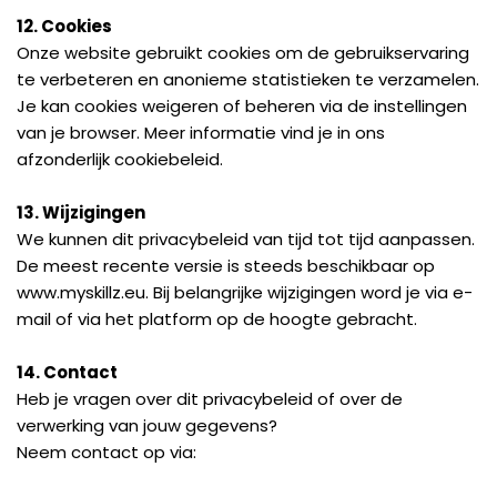
12. Cookies
Onze website gebruikt cookies om de gebruikservaring
te verbeteren en anonieme statistieken te verzamelen.
Je kan cookies weigeren of beheren via de instellingen
van je browser. Meer informatie vind je in ons
afzonderlijk cookiebeleid.
13. Wijzigingen
We kunnen dit privacybeleid van tijd tot tijd aanpassen.
De meest recente versie is steeds beschikbaar op
www.myskillz.eu. Bij belangrijke wijzigingen word je via e-
mail of via het platform op de hoogte gebracht.
14. Contact
Heb je vragen over dit privacybeleid of over de
verwerking van jouw gegevens?
Neem contact op via: